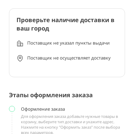
Проверьте наличие доставки в
ваш город
Поставщик не указал пункты выдачи
Поставщик не осуществляет доставку
Этапы оформления заказа
Оформление заказа
Для оформления заказа добавьте нужные товары в
корзину, выберите тип доставки и укажите адрес.
Нажмите на кнопку "Оформить заказ" после выбора
всех параметров.