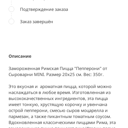
Подтверждение заказа
Заказ завершён
Описание
Замороженная Римская Пицца "Пепперони" от 
Сыроварни MINI. Размер 20х25 см. Вес: 350г.             
Это вкусная и  ароматная пицца, которой можно 
наслаждаться в любое время. Изготовленная из 
высококачественных ингредиентов, эта пицца 
имеет тонкую, хрустящую корочку и увенчана 
острой пепперони, смесью сыров моцарелла и 
пармезан, а также пикантным томатным соусом. 
Вдохновленная классическими пиццами Рима, эта 