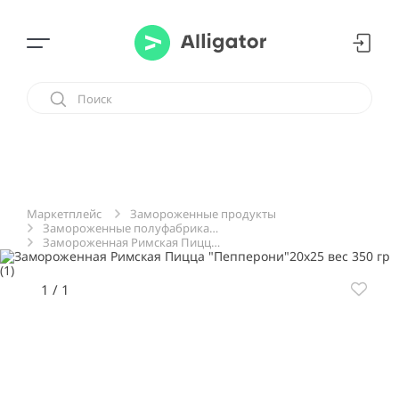
Замороженные продукты
Маркетплейс
Замороженные полуфабрикаты
Замороженная Римская Пицца "Пепперони"20х25 вес 350 гр
1
/
1