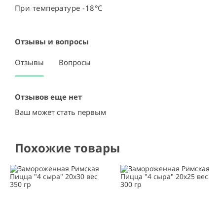
При температуре -18°C
Отзывы и вопросы
Отзывы
Вопросы
Отзывов еще нет
Ваш может стать первым
Похожие товары