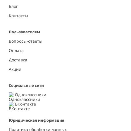
Блог
Контакты
Пользователям
Вопросы-ответы
Оплата
Доставка
Акции
Социальные сети
Одноклассники
ВКонтакте
Юридическая информация
Политика обработки данных