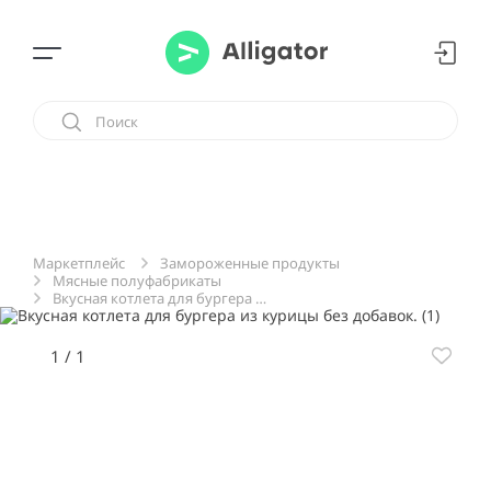
Замороженные продукты
Маркетплейс
Мясные полуфабрикаты
Вкусная котлета для бургера из курицы без добавок.
1
/
1