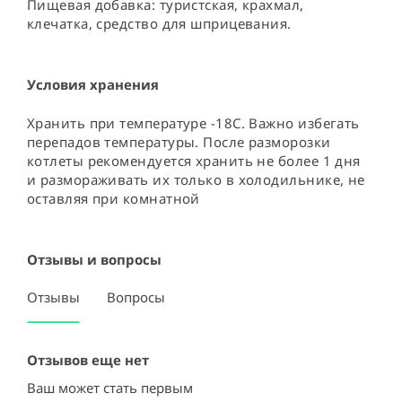
Пищевая добавка: туристская, крахмал, 
клечатка, средство для шприцевания.
Условия хранения
Хранить при температуре -18С. Важно избегать 
перепадов температуры. После разморозки 
котлеты рекомендуется хранить не более 1 дня 
и размораживать их только в холодильнике, не 
оставляя при комнатной
Отзывы и вопросы
Отзывы
Вопросы
Отзывов еще нет
Ваш может стать первым