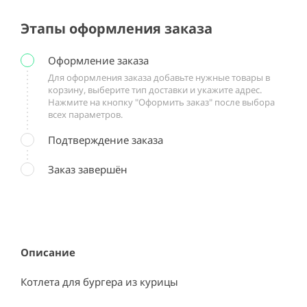
Этапы оформления заказа
Оформление заказа
Для оформления заказа добавьте нужные товары в
корзину, выберите тип доставки и укажите адрес.
Нажмите на кнопку "Оформить заказ" после выбора
всех параметров.
Подтверждение заказа
Заказ завершён
Описание
Котлета для бургера из курицы