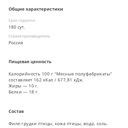
Общие характеристики
Срок годности
180 сут.
Страна-производитель
Россия ⠀
Пищевая ценность
Калорийность 100 г "Мясные полуфабрикаты"
составляет 162 кКал / 677,81 кДж.
Жиры — 10 г.
Белки — 18 г.
Состав
Филе грудки птицы, кожа птицы, вода, соль. 