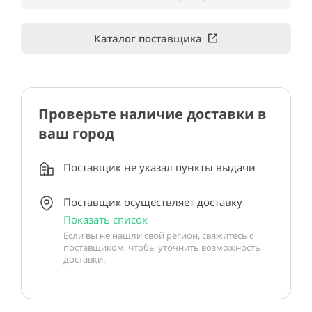
Каталог поставщика
Проверьте наличие доставки в
ваш город
Поставщик не указал пункты выдачи
Поставщик осуществляет доставку
Показать список
Если вы не нашли свой регион, свяжитесь с
поставщиком, чтобы уточнить возможность
доставки.