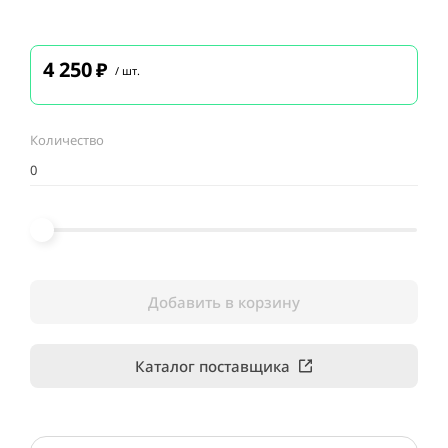
4 250
₽
/ шт.
Количество
Добавить в корзину
Каталог поставщика