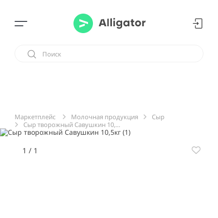
Молочная продукция
Сыр
Маркетплейс
Сыр творожный Савушкин 10,5кг
1
/
1