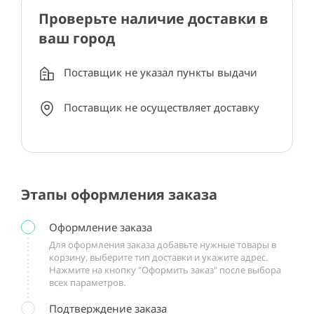
Проверьте наличие доставки в
ваш город
Поставщик не указал пункты выдачи
Поставщик не осуществляет доставку
Этапы оформления заказа
Оформление заказа
Для оформления заказа добавьте нужные товары в
корзину, выберите тип доставки и укажите адрес.
Нажмите на кнопку "Оформить заказ" после выбора
всех параметров.
Подтверждение заказа