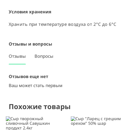
Условия хранения
Хранить при температуре воздуха от 2°С до 6°С
Отзывы и вопросы
Отзывы
Вопросы
Отзывов еще нет
Ваш может стать первым
Похожие товары