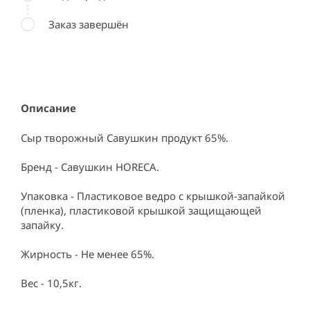
Заказ завершён
Описание
Сыр творожный Савушкин продукт 65%.

Бренд - Савушкин HORECA.

Упаковка - Пластиковое ведро с крышкой-запайкой 
(пленка), пластиковой крышкой защищающей 
запайку.

Жирность - Не менее 65%.

Вес - 10,5кг.