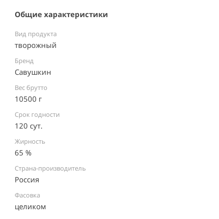
Общие характеристики
Вид продукта
творожный
Бренд
Савушкин
Вес брутто
10500 г
Срок годности
120 сут.
Жирность
65 %
Страна-производитель
Россия ⠀
Фасовка
целиком