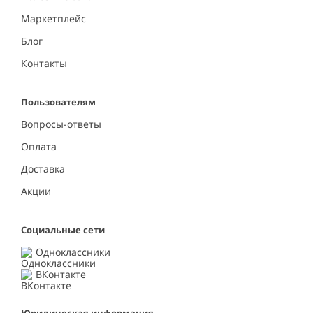
Маркетплейс
Блог
Контакты
Пользователям
Вопросы-ответы
Оплата
Доставка
Акции
Социальные сети
Одноклассники
ВКонтакте