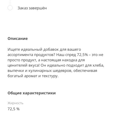
Заказ завершён
Описание
Ищете идеальный добавок для вашего 
ассортимента продуктов? Наш спред 72,5% – это не 
просто продукт, а настоящая находка для 
ценителей вкуса! Он идеально подходит для хлеба, 
выпечки и кулинарных шедевров, обеспечивая 
богатый аромат и текстуру.
Общие характеристики
Жирность
72,5 %