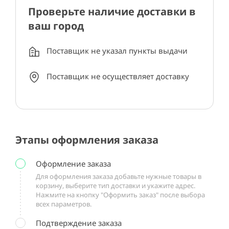
Проверьте наличие доставки в
ваш город
Поставщик не указал пункты выдачи
Поставщик не осуществляет доставку
Этапы оформления заказа
Оформление заказа
Для оформления заказа добавьте нужные товары в
корзину, выберите тип доставки и укажите адрес.
Нажмите на кнопку "Оформить заказ" после выбора
всех параметров.
Подтверждение заказа