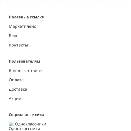
3
Полезные ссылки
Маркетплейс
Блог
Контакты
Пользователям
Вопросы-ответы
Оплата
Доставка
Акции
Социальные сети
Одноклассники