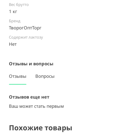
Вес брутто
1 кг
Бренд
ТворогОптТорг
Содержит лактозу
Нет ⠀
Отзывы и вопросы
Отзывы
Вопросы
Отзывов еще нет
Ваш может стать первым
Похожие товары