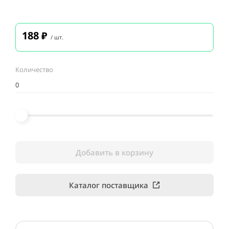
188
₽
/ шт.
Количество
Добавить в корзину
Каталог поставщика