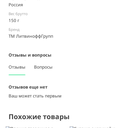
Россия ⠀
Вес брутто
150 г
Бренд
ТМ ЛитвиноффГрупп
Отзывы и вопросы
Отзывы
Вопросы
Отзывов еще нет
Ваш может стать первым
Похожие товары