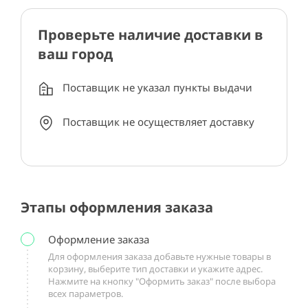
Проверьте наличие доставки в
ваш город
Поставщик не указал пункты выдачи
Поставщик не осуществляет доставку
Этапы оформления заказа
Оформление заказа
Для оформления заказа добавьте нужные товары в
корзину, выберите тип доставки и укажите адрес.
Нажмите на кнопку "Оформить заказ" после выбора
всех параметров.