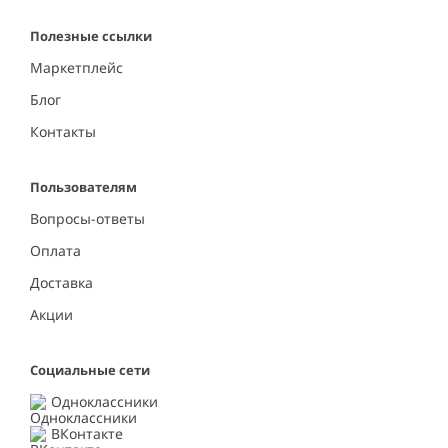
Полезные ссылки
Маркетплейс
Блог
Контакты
Пользователям
Вопросы-ответы
Оплата
Доставка
Акции
Социальные сети
Одноклассники
ВКонтакте