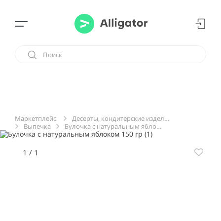
Десерты, кондитерские изделия, сладости
Маркетплейс
Выпечка
Булочка с натуральным яблоком 150 гр
1
/
1