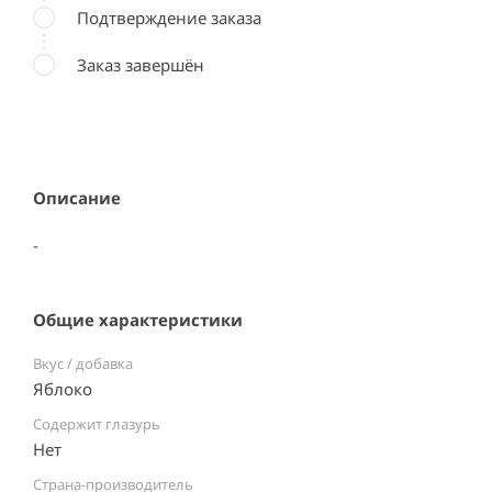
Подтверждение заказа
Заказ завершён
Описание
-
Общие характеристики
Вкус / добавка
Яблоко
Содержит глазурь
Нет
Страна-производитель