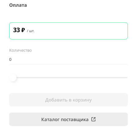
Оплата
33
₽
/ шт.
Количество
Добавить в корзину
Каталог поставщика