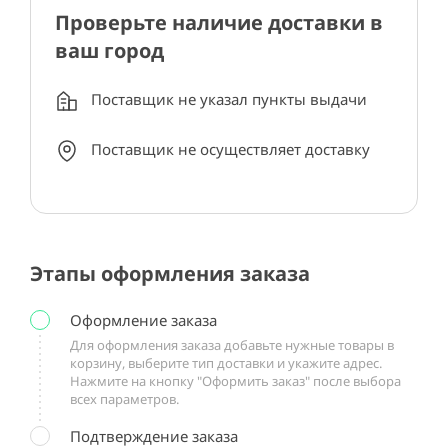
Проверьте наличие доставки в
ваш город
Поставщик не указал пункты выдачи
Поставщик не осуществляет доставку
Этапы оформления заказа
Оформление заказа
Для оформления заказа добавьте нужные товары в
корзину, выберите тип доставки и укажите адрес.
Нажмите на кнопку "Оформить заказ" после выбора
всех параметров.
Подтверждение заказа