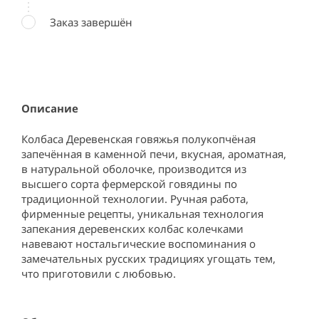
Заказ завершён
Описание
Колбаса Деревенская говяжья полукопчёная 
запечённая в каменной печи, вкусная, ароматная, 
в натуральной оболочке, производится из 
высшего сорта фермерской говядины по 
традиционной технологии. Ручная работа, 
фирменные рецепты, уникальная технология 
запекания деревенских колбас колечками 
навевают ностальгические воспоминания о 
замечательных русских традициях угощать тем, 
что приготовили с любовью.