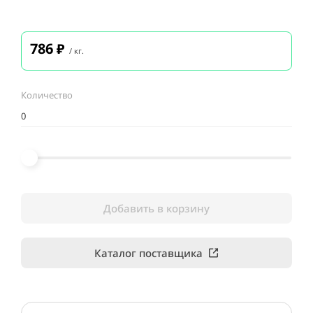
786
₽
/ кг.
Количество
Добавить в корзину
Каталог поставщика