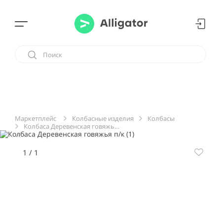
Колбасные изделия
Колбасы
Маркетплейс
Колбаса Деревенская говяжья п/к
1
/
1