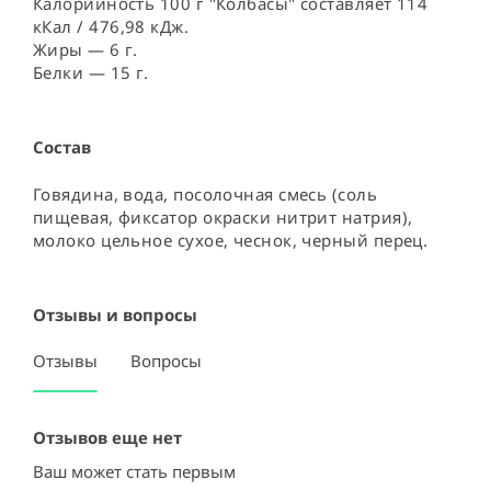
Калорийность 100 г "Колбасы" составляет 114
кКал / 476,98 кДж.
Жиры — 6 г.
Белки — 15 г.
Состав
Говядина, вода, посолочная смесь (соль 
пищевая, фиксатор окраски нитрит натрия), 
молоко цельное сухое, чеснок, черный перец.
Отзывы и вопросы
Отзывы
Вопросы
Отзывов еще нет
Ваш может стать первым