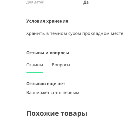
Да
Для детей
Условия хранения
Хранить в темном сухом прохладном месте
Отзывы и вопросы
Отзывы
Вопросы
Отзывов еще нет
Ваш может стать первым
Похожие товары