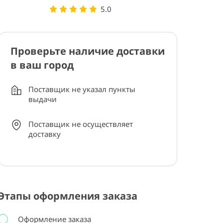
5.0
Проверьте наличие доставки
в ваш город
Поставщик не указал пункты
выдачи
Поставщик не осуществляет
доставку
Этапы оформления заказа
Оформление заказа