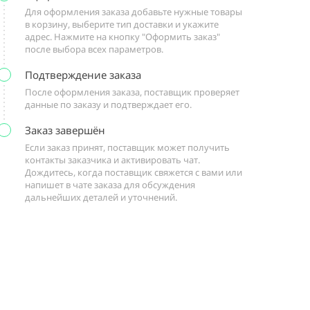
Для оформления заказа добавьте нужные товары
в корзину, выберите тип доставки и укажите
адрес. Нажмите на кнопку "Оформить заказ"
после выбора всех параметров.
Подтверждение заказа
После оформления заказа, поставщик проверяет
данные по заказу и подтверждает его.
Заказ завершён
Если заказ принят, поставщик может получить
контакты заказчика и активировать чат.
Дождитесь, когда поставщик свяжется с вами или
напишет в чате заказа для обсуждения
дальнейших деталей и уточнений.