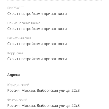
БИК/SWIFT
Скрыт настройками приватности
Наименование банка
Скрыт настройками приватности
Расчётный счёт
Скрыт настройками приватности
Корр. счёт
Скрыт настройками приватности
Адреса
Юридический
Россия, Москва, Выборгская улица, 22с3
Фактический
Россия, Москва, Выборгская улица, 22с3