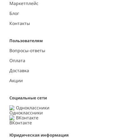
Маркетплейс
Блог
Контакты
Пользователям
Вопросы-ответы
Оплата
Доставка
Акции
Социальные сети
Одноклассники
ВКонтакте
Юридическая информация