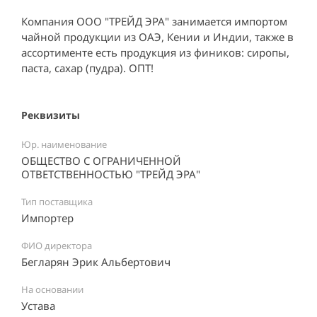
Компания ООО "ТРЕЙД ЭРА" занимается импортом
чайной продукции из ОАЭ, Кении и Индии, также в
ассортименте есть продукция из фиников: сиропы,
паста, сахар (пудра). ОПТ!
Реквизиты
Юр. наименование
ОБЩЕСТВО С ОГРАНИЧЕННОЙ
ОТВЕТСТВЕННОСТЬЮ "ТРЕЙД ЭРА"
Тип поставщика
Импортер
ФИО директора
Бегларян Эрик Альбертович
На основании
Устава