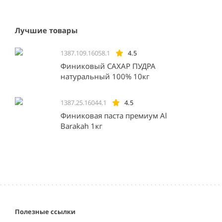
Лучшие товары
1387.109.16058.1
4.5
Финиковый САХАР ПУДРА
натуральный 100% 10кг
1387.25.16044.1
4.5
Финиковая паста премиум Al
Barakah 1кг
Полезные ссылки