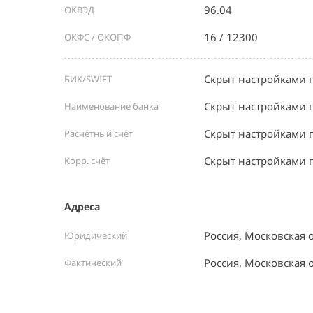
96.04
ОКВЭД
16 / 12300
ОКФС / ОКОПФ
Скрыт настройками 
БИК/SWIFT
Скрыт настройками 
Наименование банка
Скрыт настройками 
Расчётный счёт
Скрыт настройками 
Корр. счёт
Адреса
Россия, Московская 
Юридический
Россия, Московская 
Фактический