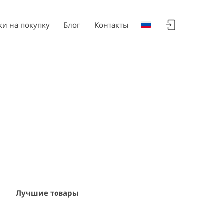
ки на покупку
Блог
Контакты
Лучшие товары