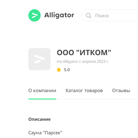
ООО "ИТКОМ"
На Alligator с апреля 2023 г.
5.0
О компании
Каталог товаров
Отзывы
Описание
Сауна "Парсек"