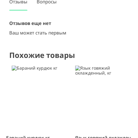
Отзывы
Вопросы
Отзывов еще нет
Ваш может стать первым
Похожие товары
Бараний курдюк кг
Язык говяжий охлажден