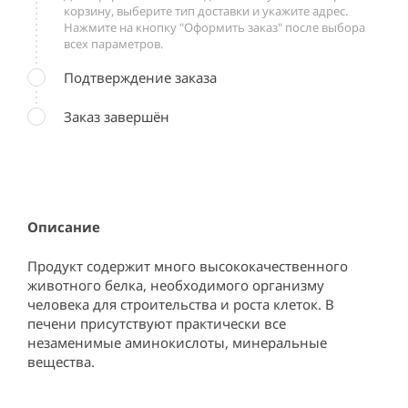
корзину, выберите тип доставки и укажите адрес.
Нажмите на кнопку "Оформить заказ" после выбора
всех параметров.
Подтверждение заказа
Заказ завершён
Описание
Продукт содержит много высококачественного 
животного белка, необходимого организму 
человека для строительства и роста клеток. В 
печени присутствуют практически все 
незаменимые аминокислоты, минеральные 
вещества.