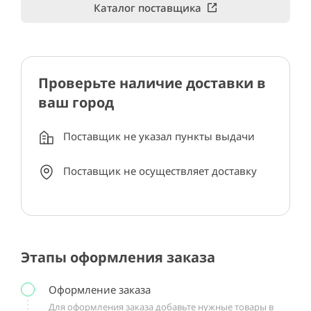
Каталог поставщика
Проверьте наличие доставки в
ваш город
Поставщик не указал пункты выдачи
Поставщик не осуществляет доставку
Этапы оформления заказа
Оформление заказа
Для оформления заказа добавьте нужные товары в