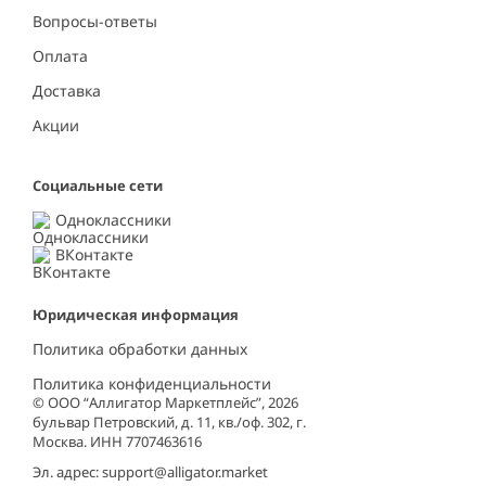
Вопросы-ответы
Оплата
Доставка
Акции
Социальные сети
Одноклассники
ВКонтакте
Юридическая информация
Политика обработки данных
Политика конфиденциальности
© ООО “Аллигатор Маркетплейс”, 2026
бульвар Петровский, д. 11, кв./оф. 302, г.
Москва. ИНН 7707463616
Эл. адрес:
support@alligator.market