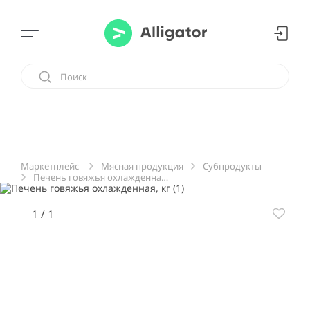
Мясная продукция
Субпродукты
Маркетплейс
Печень говяжья охлажденная, кг
1
/
1